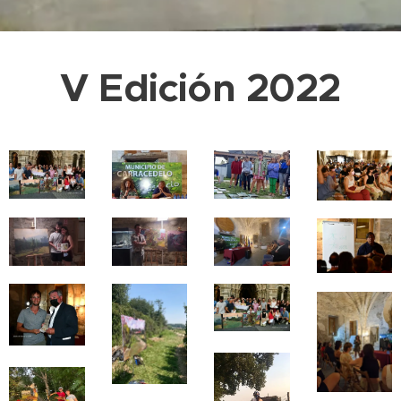
V Edición 2022