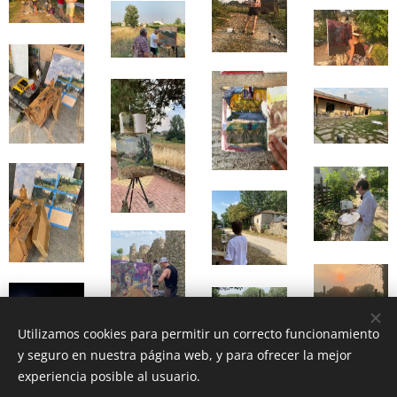
Utilizamos cookies para permitir un correcto funcionamiento
y seguro en nuestra página web, y para ofrecer la mejor
experiencia posible al usuario.